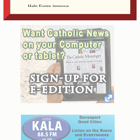
por familia. Llegue con una bolsa de dormir. Para
obtener más