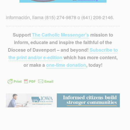
información, llama (815) 274-9878 o (641) 208-2146.
Support
The Catholic Messenger’s
mission to
inform, educate and inspire the faithful of the
Diocese of Davenport – and beyond!
Subscribe to
the print and/or e-edition
which has more content,
or make a
one-time donation
, today!