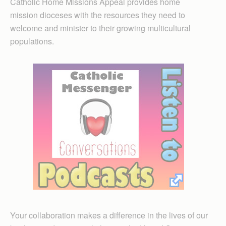
Catholic Home Missions Appeal provides home
mission dioceses with the resources they need to
welcome and minister to their growing multicultural
populations.
Your collaboration makes a difference in the lives of our