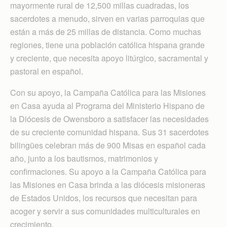
mayormente rural de 12,500 millas cuadradas, los
sacerdotes a menudo, sirven en varias parroquias que
están a más de 25 millas de distancia. Como muchas
regiones, tiene una población católica hispana grande
y creciente, que necesita apoyo litúrgico, sacramental y
pastoral en español.
Con su apoyo, la Campaña Católica para las Misiones
en Casa ayuda al Programa del Ministerio Hispano de
la Diócesis de Owensboro a satisfacer las necesidades
de su creciente comunidad hispana. Sus 31 sacerdotes
bilingües celebran más de 900 Misas en español cada
año, junto a los bautismos, matrimonios y
confirmaciones. Su apoyo a la Campaña Católica para
las Misiones en Casa brinda a las diócesis misioneras
de Estados Unidos, los recursos que necesitan para
acoger y servir a sus comunidades multiculturales en
crecimiento.