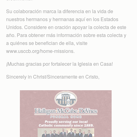
Su colaboración marca la diferencia en la vida de
nuestros hermanos y hermanas aquí en los Estados
Unidos. Considere en oración apoyar la colecta de este
año. Para obtener más información sobre esta colecta y
a quiénes se benefician de ella, visite
www.usccb.org/home-missions.
¡Muchas gracias por fortalecer la Iglesia en Casa!
Sincerely in Christ/Sinceramente en Cristo,