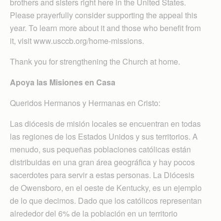
brothers and sisters right here in the United States.
Please prayerfully consider supporting the appeal this
year. To learn more about it and those who benefit from
it, visit www.usccb.org/home-missions.
Thank you for strengthening the Church at home.
Apoya las Misiones en Casa
Queridos Hermanos y Hermanas en Cristo:
Las diócesis de misión locales se encuentran en todas
las regiones de los Estados Unidos y sus territorios. A
menudo, sus pequeñas poblaciones católicas están
distribuidas en una gran área geográfica y hay pocos
sacerdotes para servir a estas personas. La Diócesis
de Owensboro, en el oeste de Kentucky, es un ejemplo
de lo que decimos. Dado que los católicos representan
alrededor del 6% de la población en un territorio