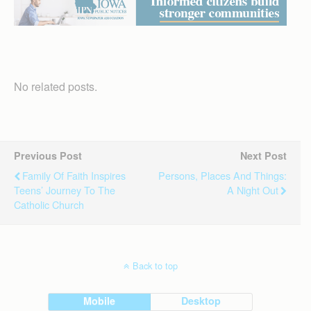
No related posts.
Previous Post
Next Post
Family Of Faith Inspires
Persons, Places And Things:
Teens’ Journey To The
A Night Out
Catholic Church
Back to top
Mobile
Desktop