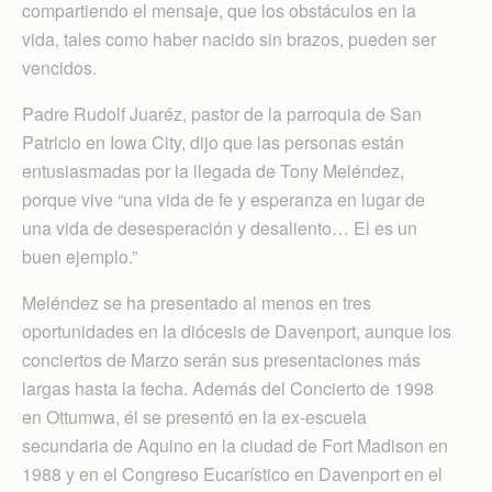
compartiendo el mensaje, que los obstáculos en la
vida, tales como haber nacido sin brazos, pueden ser
vencidos.
Padre Rudolf Juaréz, pastor de la parroquia de San
Patricio en Iowa City, dijo que las personas están
entusiasmadas por la llegada de Tony Meléndez,
porque vive “una vida de fe y esperanza en lugar de
una vida de desesperación y desaliento… El es un
buen ejemplo.”
Meléndez se ha presentado al menos en tres
oportunidades en la diócesis de Davenport, aunque los
conciertos de Marzo serán sus presentaciones más
largas hasta la fecha. Además del Concierto de 1998
en Ottumwa, él se presentó en la ex-escuela
secundaria de Aquino en la ciudad de Fort Madison en
1988 y en el Congreso Eucarístico en Davenport en el