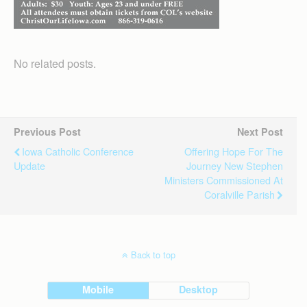
No related posts.
Previous Post
Next Post
Iowa Catholic Conference
Offering Hope For The
Update
Journey New Stephen
Ministers Commissioned At
Coralville Parish
Back to top
Mobile
Desktop