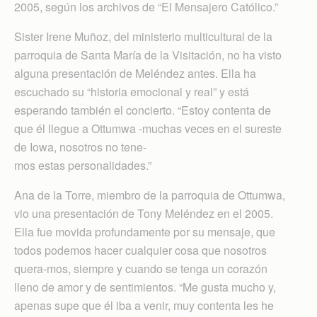
2005, según los archivos de “El Mensajero Católico.”
Sister Irene Muñoz, del ministerio multicultural de la
parroquia de Santa María de la Visitación, no ha visto
alguna presentación de Meléndez antes. Ella ha
escuchado su “historia emocional y real” y está
esperando también el concierto. “Estoy contenta de
que él llegue a Ottumwa -muchas veces en el sureste
de Iowa, nosotros no tene-
mos estas personalidades.”
Ana de la Torre, miembro de la parroquia de Ottumwa,
vio una presentación de Tony Meléndez en el 2005.
Ella fue movida profundamente por su mensaje, que
todos podemos hacer cualquier cosa que nosotros
quera-mos, siempre y cuando se tenga un corazón
lleno de amor y de sentimientos. “Me gusta mucho y,
apenas supe que él iba a venir, muy contenta les he