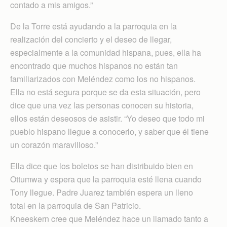
contado a mis amigos.”
De la Torre está ayudando a la parroquia en la
realización del concierto y el deseo de llegar,
especialmente a la comunidad hispana, pues, ella ha
encontrado que muchos hispanos no están tan
familiarizados con Meléndez como los no hispanos.
Ella no está segura porque se da esta situación, pero
dice que una vez las personas conocen su historia,
ellos están deseosos de asistir. “Yo deseo que todo mi
pueblo hispano llegue a conocerlo, y saber que él tiene
un corazón maravilloso.”
Ella dice que los boletos se han distribuido bien en
Ottumwa y espera que la parroquia esté llena cuando
Tony llegue. Padre Juarez también espera un lleno
total en la parroquia de San Patricio.
Kneeskern cree que Meléndez hace un llamado tanto a