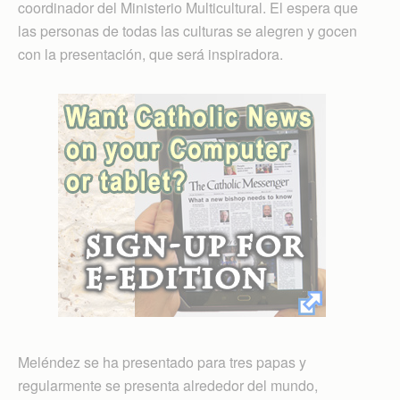
coordinador del Ministerio Multicultural. El espera que
las personas de todas las culturas se alegren y gocen
con la presentación, que será inspiradora.
Meléndez se ha presentado para tres papas y
regularmente se presenta alrededor del mundo,