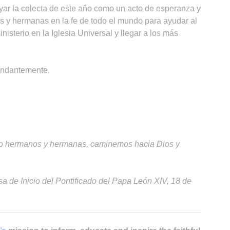
oyar la colecta de este año como un acto de esperanza y
 y hermanas en la fe de todo el mundo para ayudar al
isterio en la Iglesia Universal y llegar a los más
undantemente.
mo hermanos y hermanas, caminemos hacia Dios y
a de Inicio del Pontificado del Papa León XIV, 18 de