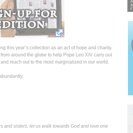
ng this year’s collection as an act of hope and charity.
th from around the globe to help Pope Leo XIV carry out
 and reach out to the most marginalized in our world.
abundantly.
rs and sisters, let us walk towards God and love one