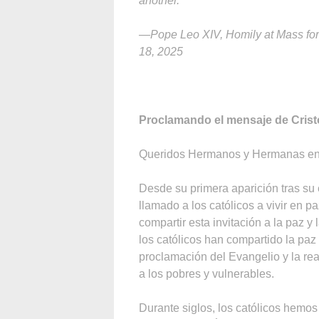
another.”
—Pope Leo XIV, Homily at Mass for 
18, 2025
Proclamando el mensaje de Crist
Queridos Hermanos y Hermanas en 
Desde su primera aparición tras su
llamado a los católicos a vivir en pa
compartir esta invitación a la paz y 
los católicos han compartido la paz
proclamación del Evangelio y la rea
a los pobres y vulnerables.
Durante siglos, los católicos hemos