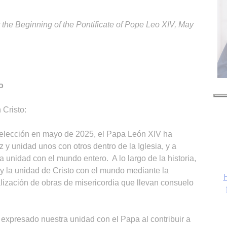
the Beginning of the Pontificate of Pope Leo XIV, May
o
Cristo:
 elección en mayo de 2025, el Papa León XIV ha
z y unidad unos con otros dentro de la Iglesia, y a
la unidad con el mundo entero. A lo largo de la historia,
 y la unidad de Cristo con el mundo mediante la
H
lización de obras de misericordia que llevan consuelo
 expresado nuestra unidad con el Papa al contribuir a