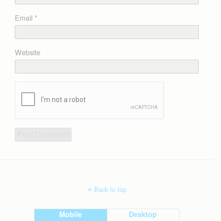
Email
*
Website
Back to top
Mobile
Desktop