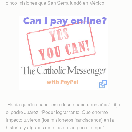
cinco misiones que San Serra fundó en México.
“Había querido hacer esto desde hace unos años”, dijo
el padre Juárez. “Poder lograr tanto. Qué enorme
impacto tuvieron (los misioneros franciscanos) en la
historia, y algunos de ellos en tan poco tiempo”.