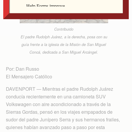
Contribuido
El padre Rudolph Juárez, a la derecha, posa con su
guía frente a la iglesia de la Misión de San Miguel
Concá, dedicada a San Miguel Arcángel.
Por: Dan Russo
El Mensajero Católico
DAVENPORT — Mientras el padre Rudolph Juárez
conducía recientemente en una camioneta SUV
Volkswagen con aire acondicionado a través de la
Sierras Gordas, pensó en los viajes empapados de
sudor del padre Junípero Serra y sus hermanos frailes,
quienes habían avanzado paso a paso por esta