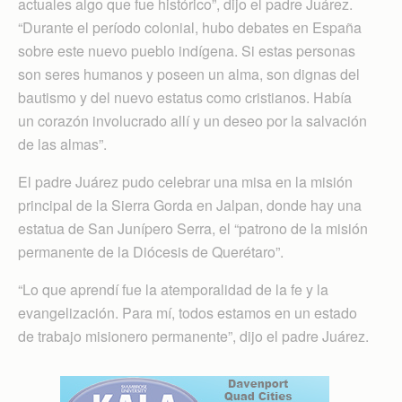
actuales algo que fue histórico”, dijo el padre Juárez.
“Durante el período colonial, hubo debates en España
sobre este nuevo pueblo indígena. Si estas personas
son seres humanos y poseen un alma, son dignas del
bautismo y del nuevo estatus como cristianos. Había
un corazón involucrado allí y un deseo por la salvación
de las almas”.
El padre Juárez pudo celebrar una misa en la misión
principal de la Sierra Gorda en Jalpan, donde hay una
estatua de San Junípero Serra, el “patrono de la misión
permanente de la Diócesis de Querétaro”.
“Lo que aprendí fue la atemporalidad de la fe y la
evangelización. Para mí, todos estamos en un estado
de trabajo misionero permanente”, dijo el padre Juárez.