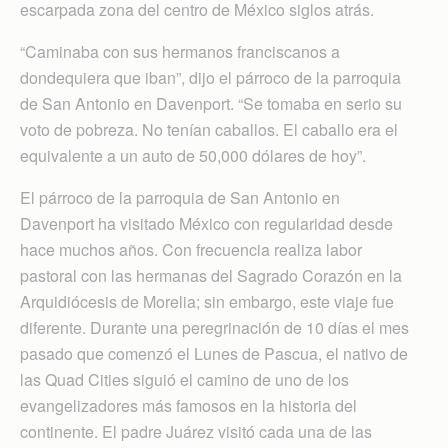
escarpada zona del centro de México siglos atrás.
“Caminaba con sus hermanos franciscanos a
dondequiera que iban”, dijo el párroco de la parroquia
de San Antonio en Davenport. “Se tomaba en serio su
voto de pobreza. No tenían caballos. El caballo era el
equivalente a un auto de 50,000 dólares de hoy”.
El párroco de la parroquia de San Antonio en
Davenport ha visitado México con regularidad desde
hace muchos años. Con frecuencia realiza labor
pastoral con las hermanas del Sagrado Corazón en la
Arquidiócesis de Morelia; sin embargo, este viaje fue
diferente. Durante una peregrinación de 10 días el mes
pasado que comenzó el Lunes de Pascua, el nativo de
las Quad Cities siguió el camino de uno de los
evangelizadores más famosos en la historia del
continente. El padre Juárez visitó cada una de las