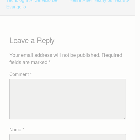
Evangelio
Leave a Reply
Your email address will not be published.
Required
fields are marked
*
Comment
*
Name
*