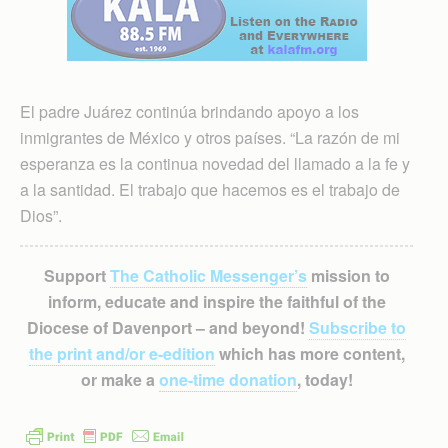
El padre Juárez continúa brindando apoyo a los
inmigrantes de México y otros países. “La razón de mi
esperanza es la continua novedad del llamado a la fe y
a la santidad. El trabajo que hacemos es el trabajo de
Dios”.
Support
The Catholic Messenger’s
mission to
inform, educate and inspire the faithful of the
Diocese of Davenport – and beyond!
Subscribe to
the print and/or e-edition
which has more content,
or make a
one-time donation
, today!