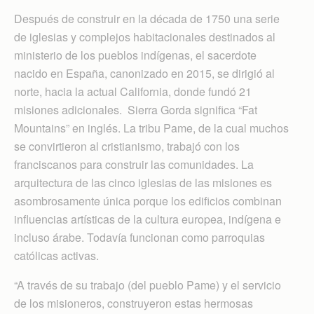
Después de construir en la década de 1750 una serie
de iglesias y complejos habitacionales destinados al
ministerio de los pueblos indígenas, el sacerdote
nacido en España, canonizado en 2015, se dirigió al
norte, hacia la actual California, donde fundó 21
misiones adicionales. Sierra Gorda significa “Fat
Mountains” en inglés. La tribu Pame, de la cual muchos
se convirtieron al cristianismo, trabajó con los
franciscanos para construir las comunidades. La
arquitectura de las cinco iglesias de las misiones es
asombrosamente única porque los edificios combinan
influencias artísticas de la cultura europea, indígena e
incluso árabe. Todavía funcionan como parroquias
católicas activas.
“A través de su trabajo (del pueblo Pame) y el servicio
de los misioneros, construyeron estas hermosas