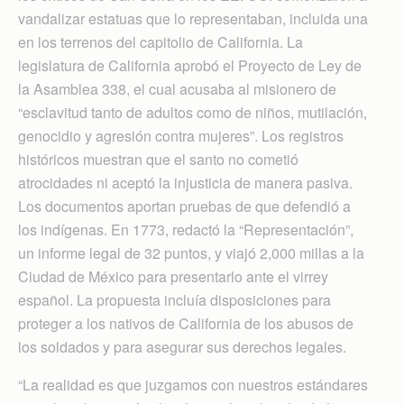
vandalizar estatuas que lo representaban, incluida una
en los terrenos del capitolio de California. La
legislatura de California aprobó el Proyecto de Ley de
la Asamblea 338, el cual acusaba al misionero de
“esclavitud tanto de adultos como de niños, mutilación,
genocidio y agresión contra mujeres”. Los registros
históricos muestran que el santo no cometió
atrocidades ni aceptó la injusticia de manera pasiva.
Los documentos aportan pruebas de que defendió a
los indígenas. En 1773, redactó la “Representación”,
un informe legal de 32 puntos, y viajó 2,000 millas a la
Ciudad de México para presentarlo ante el virrey
español. La propuesta incluía disposiciones para
proteger a los nativos de California de los abusos de
los soldados y para asegurar sus derechos legales.
“La realidad es que juzgamos con nuestros estándares