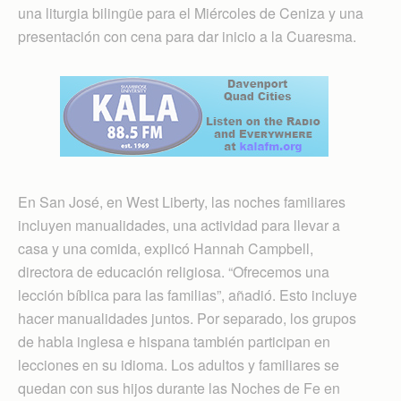
una liturgia bilingüe para el Miércoles de Ceniza y una
presentación con cena para dar inicio a la Cuaresma.
En San José, en West Liberty, las noches familiares
incluyen manualidades, una actividad para llevar a
casa y una comida, explicó Hannah Campbell,
directora de educación religiosa. “Ofrecemos una
lección bíblica para las familias”, añadió. Esto incluye
hacer manualidades juntos. Por separado, los grupos
de habla inglesa e hispana también participan en
lecciones en su idioma. Los adultos y familiares se
quedan con sus hijos durante las Noches de Fe en