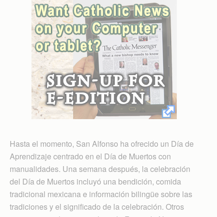
Hasta el momento, San Alfonso ha ofrecido un Día de
Aprendizaje centrado en el Día de Muertos con
manualidades. Una semana después, la celebración
del Día de Muertos incluyó una bendición, comida
tradicional mexicana e información bilingüe sobre las
tradiciones y el significado de la celebración. Otros