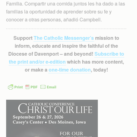
Familia. Compartir una comida juntos les ha dado a las
familias la oportunidad de aprender sobre su fe y
conocer a otras personas, añadió Campbell.
Support
The Catholic Messenger’s
mission to
inform, educate and inspire the faithful of the
Diocese of Davenport – and beyond!
Subscribe to
the print and/or e-edition
which has more content,
or make a
one-time donation
, today!