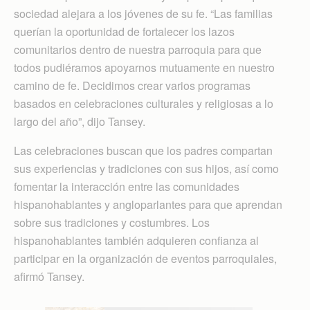
sociedad alejara a los jóvenes de su fe. “Las familias
querían la oportunidad de fortalecer los lazos
comunitarios dentro de nuestra parroquia para que
todos pudiéramos apoyarnos mutuamente en nuestro
camino de fe. Decidimos crear varios programas
basados en celebraciones culturales y religiosas a lo
largo del año”, dijo Tansey.
Las celebraciones buscan que los padres compartan
sus experiencias y tradiciones con sus hijos, así como
fomentar la interacción entre las comunidades
hispanohablantes y angloparlantes para que aprendan
sobre sus tradiciones y costumbres. Los
hispanohablantes también adquieren confianza al
participar en la organización de eventos parroquiales,
afirmó Tansey.