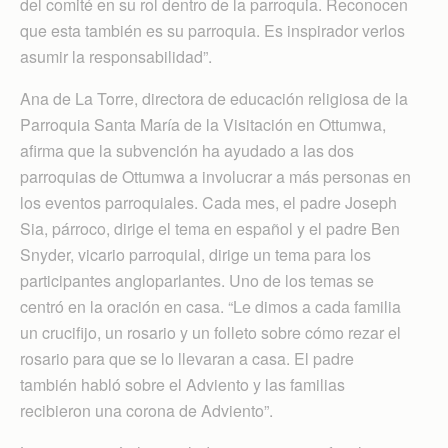
del comité en su rol dentro de la parroquia. Reconocen
que esta también es su parroquia. Es inspirador verlos
asumir la responsabilidad”.
Ana de La Torre, directora de educación religiosa de la
Parroquia Santa María de la Visitación en Ottumwa,
afirma que la subvención ha ayudado a las dos
parroquias de Ottumwa a involucrar a más personas en
los eventos parroquiales. Cada mes, el padre Joseph
Sia, párroco, dirige el tema en español y el padre Ben
Snyder, vicario parroquial, dirige un tema para los
participantes angloparlantes. Uno de los temas se
centró en la oración en casa. “Le dimos a cada familia
un crucifijo, un rosario y un folleto sobre cómo rezar el
rosario para que se lo llevaran a casa. El padre
también habló sobre el Adviento y las familias
recibieron una corona de Adviento”.