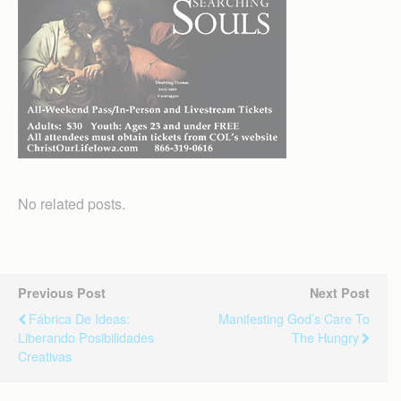
No related posts.
Previous Post
Next Post
Fábrica De Ideas:
Manifesting God’s Care To
Liberando Posibilidades
The Hungry
Creativas