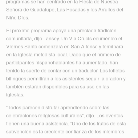
programas se han centrado en la Fiesta de Nuestra
Señora de Guadalupe, Las Posadas y los Arrullos del
Niño Dios.
El próximo programa apoya una preciada tradición
comunitaria, dijo Tansey. Un Vía Crucis ecuménico el
Viernes Santo comenzará en San Alfonso y terminará
en la iglesia metodista local. Dado que el número de
participantes hispanohablantes ha aumentado, han
tenido la suerte de contar con un traductor. Los folletos
bilingües permitirán a los asistentes seguir la oración y
también estarán disponibles para su uso en las
iglesias.
“Todos parecen disfrutar aprendiendo sobre las
celebraciones religiosas culturales”, dijo. Los eventos
tienen una buena asistencia. “Uno de los frutos de esta
subvención es la creciente confianza de los miembros