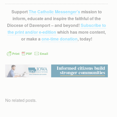
Support
The Catholic Messenger’s
mission to
inform, educate and inspire the faithful of the
Diocese of Davenport – and beyond!
Subscribe to
the print and/or e-edition
which has more content,
or make a
one-time donation
, today!
No related posts.