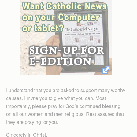
I understand that you are asked to support many worthy
causes. I invite you to give what you can. Most
importantly, please pray for God’s continued blessing
on all our women and men religious. Rest assured that
they are praying for you.
Sincerely in Christ,