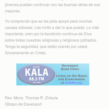
jóvenes puedan continuar con las buenas obras de sus
mayores.
Yo comprendo que se les pida apoye para muchas
causas valiosas. Les invito a dar lo que pueda. Lo más
importante, oren por la bendición continua de Dios
sobre todas nuestras religiosas y religiosos jubilados.
Tenga la seguridad, que están orando por usted.
Sinceramente en Cristo,
Rev. Mons. Thomas R. Zinkula
Obispo de Davenport