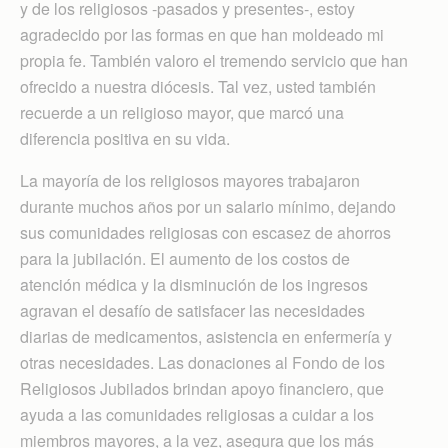
y de los religiosos -pasados ​​​​y presentes-, estoy
agradecido por las formas en que han moldeado mi
propia fe. También valoro el tremendo servicio que han
ofrecido a nuestra diócesis. Tal vez, usted también
recuerde a un religioso mayor, que marcó una
diferencia positiva en su vida.
La mayoría de los religiosos mayores trabajaron
durante muchos años por un salario mínimo, dejando
sus comunidades religiosas con escasez de ahorros
para la jubilación. El aumento de los costos de
atención médica y la disminución de los ingresos
agravan el desafío de satisfacer las necesidades
diarias de medicamentos, asistencia en enfermería y
otras necesidades. Las donaciones al Fondo de los
Religiosos Jubilados brindan apoyo financiero, que
ayuda a las comunidades religiosas a cuidar a los
miembros mayores, a la vez, asegura que los más