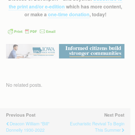
the print and/or e-edition
which has more content,
or make a
one-time donation
, today!
No related posts.
Previous Post
Next Post
Deacon William "Bill"
Eucharistic Revival To Begin
Donnelly 1930-2022
This Summer