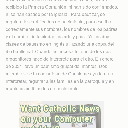
recibido la Primera Comunión, ni han sido confirmados,
ni se han casado por la Iglesia. Para bautizar, se
requiere los certificados de nacimiento, para escribir
correctamente sus nombres, los nombres de los padres
y el nombre de la ciudad, estado y país. Yo les doy
clases de bautismo en inglés utilizando una copia del
rito bautismal. Cuando es necesario, uno de los dos
progenitores hace de intérprete para el otro. En enero
de 2021, tuve un bautismo grupal de infantes. Dos
miembros de la comunidad de Chuuk me ayudaron a
interpretar, registrar a las familias en la parroquia y en
reunir los certificados de nacimiento.