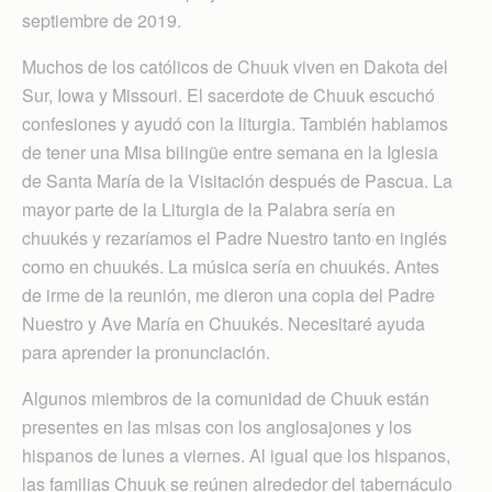
septiembre de 2019.
Muchos de los católicos de Chuuk viven en Dakota del
Sur, Iowa y Missouri. El sacerdote de Chuuk escuchó
confesiones y ayudó con la liturgia. También hablamos
de tener una Misa bilingüe entre semana en la Iglesia
de Santa María de la Visitación después de Pascua. La
mayor parte de la Liturgia de la Palabra sería en
chuukés y rezaríamos el Padre Nuestro tanto en inglés
como en chuukés. La música sería en chuukés. Antes
de irme de la reunión, me dieron una copia del Padre
Nuestro y Ave María en Chuukés. Necesitaré ayuda
para aprender la pronunciación.
Algunos miembros de la comunidad de Chuuk están
presentes en las misas con los anglosajones y los
hispanos de lunes a viernes. Al igual que los hispanos,
las familias Chuuk se reúnen alrededor del tabernáculo