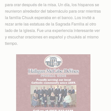
para orar después de la misa. Un día, los hispanos se
reunieron alrededor del tabernáculo para orar mientras
la familia Chuuk esperaba en el banco. Los invité a
rezar ante las estatuas de la Sagrada Familia al otro
lado de la iglesia. Fue una experiencia interesante ver
y escuchar oraciones en español y chuukés al mismo
tiempo.