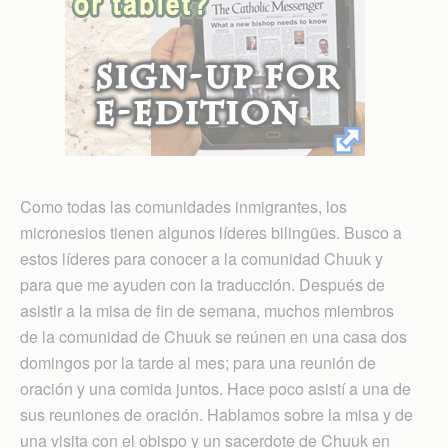
Como todas las comunidades inmigrantes, los
micronesios tienen algunos líderes bilingües. Busco a
estos líderes para conocer a la comunidad Chuuk y
para que me ayuden con la traducción. Después de
asistir a la misa de fin de semana, muchos miembros
de la comunidad de Chuuk se reúnen en una casa dos
domingos por la tarde al mes; para una reunión de
oración y una comida juntos. Hace poco asistí a una de
sus reuniones de oración. Hablamos sobre la misa y de
una visita con el obispo y un sacerdote de Chuuk en