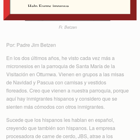
Fr. Betzen
Por: Padre Jim Betzen
En los dos últimos años, he visto cada vez más a
micronesios en la parroquia de Santa María de la
Visitación en Ottumwa. Vienen en grupos a las misas
de Navidad y Pascua con camisas y vestidos
floreados. Creo que vienen a nuestra parroquia, porque
aquí hay inmigrantes hispanos y considero que se
sienten más cómodos con otros inmigrantes.
Sucede que los hispanos les hablan en español,
creyendo que también son hispanos. La empresa
procesadora de carne de cerdo, JBS, atrae a los