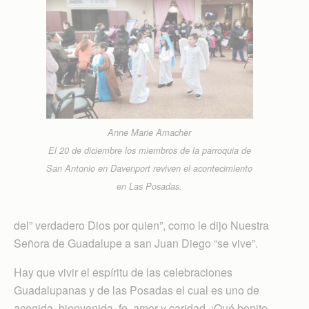
Anne Marie Amacher
El 20 de diciembre los miembros de la parroquia de
San Antonio en Davenport reviven el acontecimiento
en Las Posadas.
del” verdadero Dios por quien”, como le dijo Nuestra
Señora de Guadalupe a san Juan Diego “se vive”.
Hay que vivir el espíritu de las celebraciones
Guadalupanas y de las Posadas el cual es uno de
acogida, bienvenida, fe, amor y caridad. ¡Qué bonito