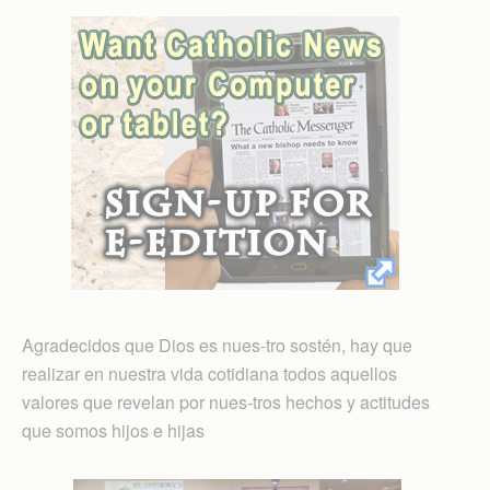
Agradecidos que Dios es nues-tro sostén, hay que
realizar en nuestra vida cotidiana todos aquellos
valores que revelan por nues-tros hechos y actitudes
que somos hijos e hijas