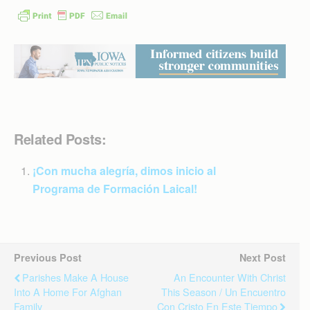
Related Posts:
¡Con mucha alegría, dimos inicio al
Programa de Formación Laical!
Previous Post
Next Post
Parishes Make A House
An Encounter With Christ
Into A Home For Afghan
This Season / Un Encuentro
Family
Con Cristo En Este Tiempo