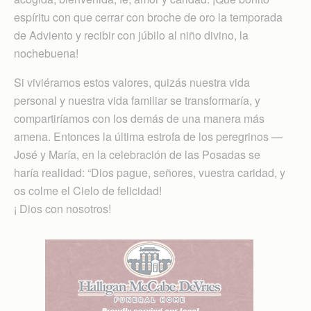
espíritu con que cerrar con broche de oro la temporada
de Adviento y recibir con júbilo al niño divino, la
nochebuena!
Si viviéramos estos valores, quizás nuestra vida
personal y nuestra vida familiar se transformaría, y
compartiríamos con los demás de una manera más
amena. Entonces la última estrofa de los peregrinos —
José y María, en la celebración de las Posadas se
haría realidad: “Dios pague, señores, vuestra caridad, y
os colme el Cielo de felicidad!
¡ Dios con nosotros!