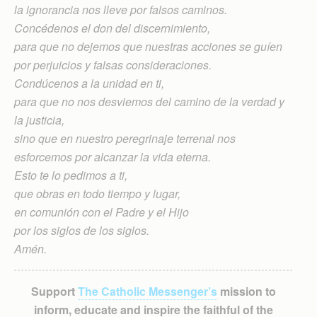
la ignorancia nos lleve por falsos caminos.
Concédenos el don del discernimiento,
para que no dejemos que nuestras acciones se guíen
por perjuicios y falsas consideraciones.
Condúcenos a la unidad en ti,
para que no nos desviemos del camino de la verdad y
la justicia,
sino que en nuestro peregrinaje terrenal nos
esforcemos por alcanzar la vida eterna.
Esto te lo pedimos a ti,
que obras en todo tiempo y lugar,
en comunión con el Padre y el Hijo
por los siglos de los siglos.
Amén.
Support
The Catholic Messenger’s
mission to
inform, educate and inspire the faithful of the