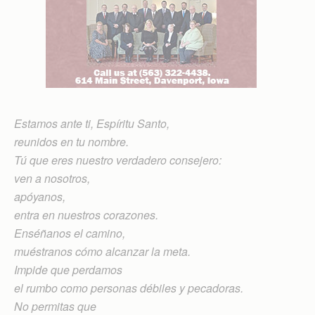
Estamos ante ti, Espíritu Santo,
reunidos en tu nombre.
Tú que eres nuestro verdadero consejero:
ven a nosotros,
apóyanos,
entra en nuestros corazones.
Enséñanos el camino,
muéstranos cómo alcanzar la meta.
Impide que perdamos
el rumbo como personas débiles y pecadoras.
No permitas que