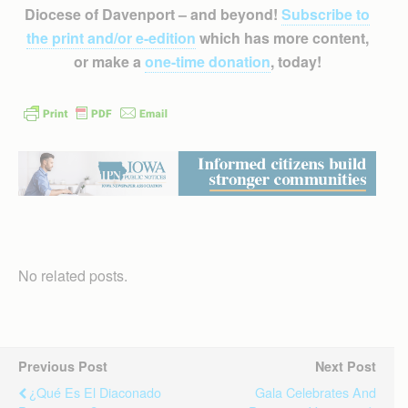
Diocese of Davenport – and beyond!
Subscribe to
the print and/or e-edition
which has more content,
or make a
one-time donation
, today!
No related posts.
Previous Post
Next Post
¿Qué Es El Diaconado
Gala Celebrates And