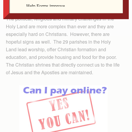
Jesus.
The political, religious and military challenges in the
Holy Land are more complex than ever and they are
especially hard on Christians. However, there are
hopeful signs as well. The 29 parishes in the Holy
Land lead worship, offer Christian formation and
education, and provide housing and food for the poor.
The Christian shrines that directly connect us to the life
of Jesus and the Apostles are maintained.