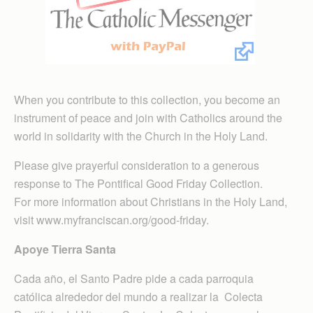
When you contribute to this collection, you become an
instrument of peace and join with Catholics around the
world in solidarity with the Church in the Holy Land.
Please give prayerful consideration to a generous
response to The Pontifical Good Friday Collection.
For more information about Christians in the Holy Land,
visit www.myfranciscan.org/good-friday.
Apoye Tierra Santa
Cada año, el Santo Padre pide a cada parroquia
católica alrededor del mundo a realizar la Colecta