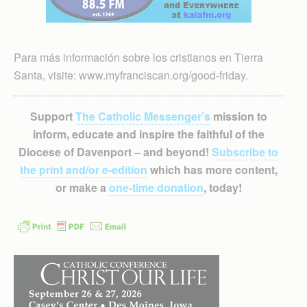
Para más información sobre los cristianos en Tierra
Santa, visite: www.myfranciscan.org/good-friday.
Support
The Catholic Messenger’s
mission to
inform, educate and inspire the faithful of the
Diocese of Davenport – and beyond!
Subscribe to
the print and/or e-edition
which has more content,
or make a
one-time donation
, today!