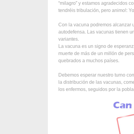
“milagro” y estamos agradecidos con
tendréis tribulación, pero animo!: 
Con la vacuna podremos alcanzar 
autodefensa. Las vacunas tienen un
variantes.
La vacuna es un signo de esperan
muerte de más de un millón de pe
quebrados a muchos países.
Debemos esperar nuestro turno con 
la distribución de las vacunas, co
los enfermos, seguidos por la pobla