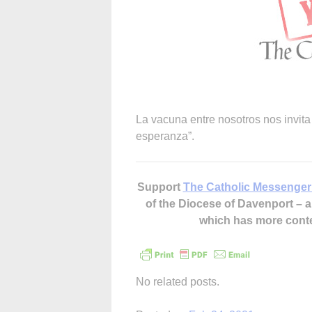
La vacuna entre nosotros nos invita
esperanza”.
Support
The Catholic Messenger
of the Diocese of Davenport –
which has more cont
No related posts.