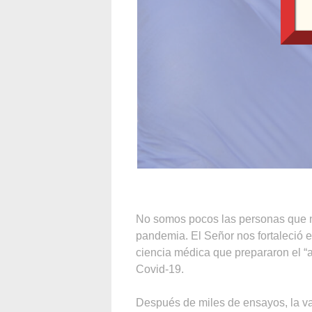
No somos pocos las personas que 
pandemia. El Señor nos fortaleció e
ciencia médica que prepararon el “a
Covid-19.
Después de miles de ensayos, la va-