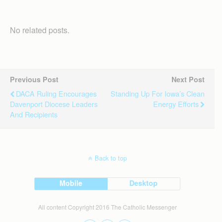
No related posts.
Previous Post
Next Post
DACA Ruling Encourages
Standing Up For Iowa’s Clean
Davenport Diocese Leaders
Energy Efforts
And Recipients
Back to top
Mobile
Desktop
All content Copyright 2016 The Catholic Messenger