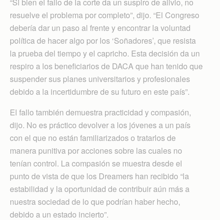
“Si bien el fallo de la corte da un suspiro de alivio, no
resuelve el problema por completo”, dijo. “El Congreso
debería dar un paso al frente y encontrar la voluntad
política de hacer algo por los ‘Soñadores’, que resista
la prueba del tiempo y el capricho. Esta decisión da un
respiro a los beneficiarios de DACA que han tenido que
suspender sus planes universitarios y profesionales
debido a la incertidumbre de su futuro en este país”.
El fallo también demuestra practicidad y compasión,
dijo. No es práctico devolver a los jóvenes a un país
con el que no están familiarizados o tratarlos de
manera punitiva por acciones sobre las cuales no
tenían control. La compasión se muestra desde el
punto de vista de que los Dreamers han recibido “la
estabilidad y la oportunidad de contribuir aún más a
nuestra sociedad de lo que podrían haber hecho,
debido a un estado incierto”.