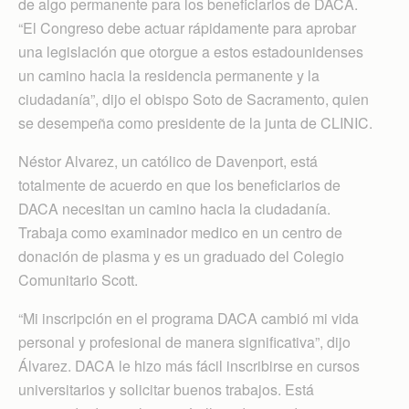
de algo permanente para los beneficiarios de DACA.
“El Congreso debe actuar rápidamente para aprobar
una legislación que otorgue a estos estadounidenses
un camino hacia la residencia permanente y la
ciudadanía”, dijo el obispo Soto de Sacramento, quien
se desempeña como presidente de la junta de CLINIC.
Néstor Alvarez, un católico de Davenport, está
totalmente de acuerdo en que los beneficiarios de
DACA necesitan un camino hacia la ciudadanía.
Trabaja como examinador medico en un centro de
donación de plasma y es un graduado del Colegio
Comunitario Scott.
“Mi inscripción en el programa DACA cambió mi vida
personal y profesional de manera significativa”, dijo
Álvarez. DACA le hizo más fácil inscribirse en cursos
universitarios y solicitar buenos trabajos. Está