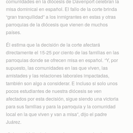
comunidades en la diócesis de Davenport celebran la
misa dominical en español. El fallo de la corte brinda
“gran tranquilidad” a los inmigrantes en estas y otras
parroquias de la diócesis que vienen de muchos
países.
Él estima que la decisión de la corte afectará
directamente el 15-25 por ciento de las familias en las
parroquias donde se ofrecen misa en español. “Y, por
supuesto, las comunidades en las que viven, las
amistades y las relaciones laborales impactadas,
también son algo a considerar. E incluso si solo unos
pocos estudiantes de nuestra diócesis se ven
afectados por esta decisión, sigue siendo una victoria
para sus familias y para la parroquia y la comunidad
local en la que viven y van a misa”, dijo el padre
Juárez.