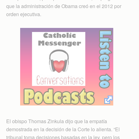
que la administración de Obama creó en el 2012 por
orden ejecutiva.
El obispo Thomas Zinkula dijo que la empatía
demostrada en la decisión de la Corte lo alienta. “El
tribunal toma decisiones basadas en la ley, pero los