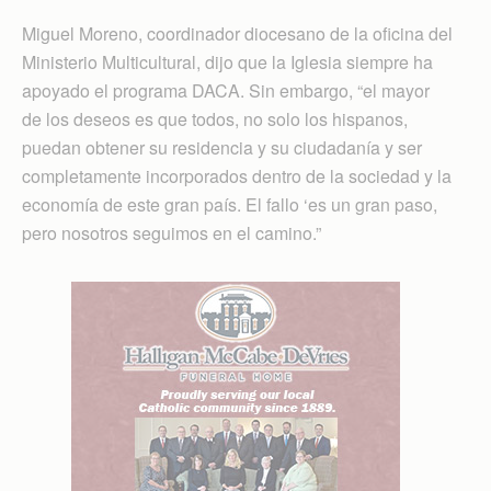
Miguel Moreno, coordinador diocesano de la oficina del
Ministerio Multicultural, dijo que la Iglesia siempre ha
apoyado el programa DACA. Sin embargo, “el mayor
de los deseos es que todos, no solo los hispanos,
puedan obtener su residencia y su ciudadanía y ser
completamente incorporados dentro de la sociedad y la
economía de este gran país. El fallo ‘es un gran paso,
pero nosotros seguimos en el camino.”