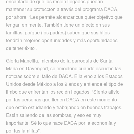
encantado de que los recién llegados puedan
mantener su protección a través del programa DACA,
por ahora. “Les permite alcanzar cualquier objetivo que
tengan en mente. También tiene un efecto en sus
familias, porque (los padres) saben que sus hijos
tendrán mejores oportunidades y más oportunidades
de tener éxito”.
Gloria Mancilla, miembro de la parroquia de Santa
María en Davenport, se emocionó cuando escuchó las
noticias sobre el fallo de DACA. Ella vino a los Estados
Unidos desde México a los 9 años y entiende el tipo de
limbo que enfrentan los recién llegados. “Siento alivio
por las personas que tienen DACA en este momento
que están estudiando y trabajando en buenos trabajos.
Están saliendo de las sombras, y eso es muy
importante. Sé lo que hace DACA por la economía y
por las familias”.