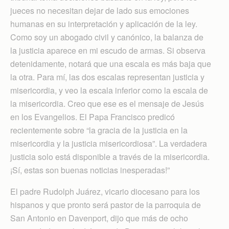
jueces no necesitan dejar de lado sus emociones
humanas en su interpretación y aplicación de la ley.
Como soy un abogado civil y canónico, la balanza de
la justicia aparece en mi escudo de armas. Si observa
detenidamente, notará que una escala es más baja que
la otra. Para mí, las dos escalas representan justicia y
misericordia, y veo la escala inferior como la escala de
la misericordia. Creo que ese es el mensaje de Jesús
en los Evangelios. El Papa Francisco predicó
recientemente sobre “la gracia de la justicia en la
misericordia y la justicia misericordiosa”. La verdadera
justicia solo está disponible a través de la misericordia.
¡Sí, estas son buenas noticias inesperadas!”
El padre Rudolph Juárez, vicario diocesano para los
hispanos y que pronto será pastor de la parroquia de
San Antonio en Davenport, dijo que más de ocho