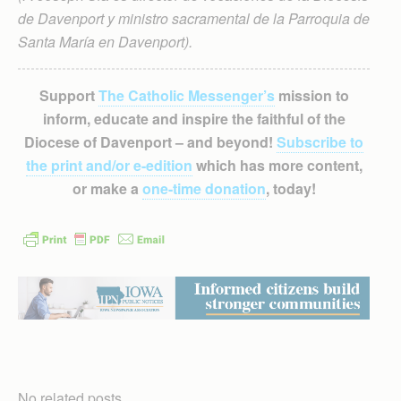
de Davenport y ministro sacramental de la Parroquia de
Santa María en Davenport).
Support
The Catholic Messenger’s
mission to
inform, educate and inspire the faithful of the
Diocese of Davenport – and beyond!
Subscribe to
the print and/or e-edition
which has more content,
or make a
one-time donation
, today!
No related posts.