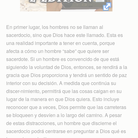
En primer lugar, los hombres no se llaman al
sacerdocio, sino que Dios hace este llamado. Esta es
una realidad importante a tener en cuenta, porque
afecta a cómo un hombre “sabe” que quiere ser
sacerdote. Si un hombre es convencido de que está
siguiendo la voluntad de Dios, entonces, se rendirá a la
gracia que Dios proporciona y tendrá un sentido de paz
interior con su decisión. A medida que continúa su
discer-nimiento, permitirá que las cosas caigan en su
lugar de la manera en que Dios quiera. Esto incluye
reconocer que a veces, Dios permite que las carreteras
se bloqueen y desvíen a lo largo del camino. A pesar
de estas distracciones, un hombre que discierne el
sacerdocio podrá centrarse en preguntar a Dios qué es