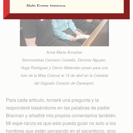
Anne Marie Amacher
Seminaristas Cameron Costello, Dominic Nguyen,
Hugo Rodriguez y Osmin Melendez posan para una
foto de la Misa Crismal el 15 de abril en la Catedral
del Sagrado Corazón de Davenport.
Para cada artículo, tomaré una pregunta y la
responderé basándome en las palabras de padre
Brannan y añadiré mis propios comentarios también.
Mi espe-ranza es que esto pueda guiar no solo a los
hombres que están pensando en el sacerdocio, sino