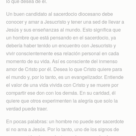
lo que desea de él.
Un buen candidato al sacerdocio diocesano debe
conocer y amar a Jesucristo y tener una sed de llevar a
Jesús y sus enseñanzas al mundo. Esto significa que
un hombre que está pensando en el sacerdocio, ya
debería haber tenido un encuentro con Jesucristo y
vivir conscientemente esa relación personal en cada
momento de su vida. Así es consciente del inmenso
amor de Cristo por él. Desea lo que Cristo quiere para
el mundo y, por lo tanto, es un evangelizador. Entiende
el valor de una vida vivida con Cristo y se muere por
compartir ese don con los demás. En su caridad, él
quiere que otros experimenten la alegría que solo la
verdad puede traer.
En pocas palabras: un hombre no puede ser sacerdote
si no ama a Jesús. Por lo tanto, uno de los signos de