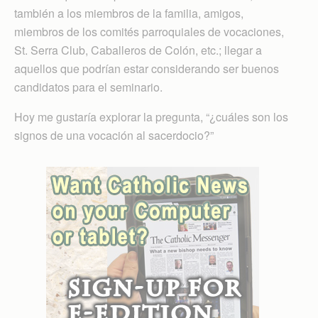
también a los miembros de la familia, amigos,
miembros de los comités parroquiales de vocaciones,
St. Serra Club, Caballeros de Colón, etc.; llegar a
aquellos que podrían estar considerando ser buenos
candidatos para el seminario.
Hoy me gustaría explorar la pregunta, “¿cuáles son los
signos de una vocación al sacerdocio?”