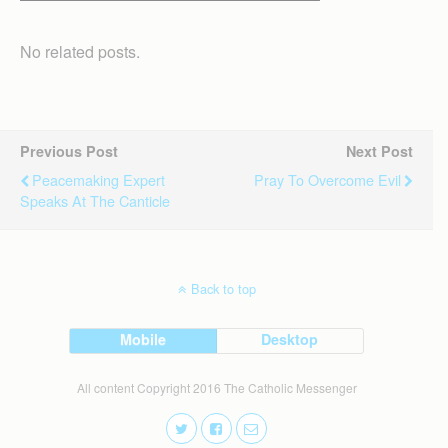
No related posts.
Previous Post
Next Post
Peacemaking Expert
Pray To Overcome Evil
Speaks At The Canticle
Back to top
Mobile
Desktop
All content Copyright 2016 The Catholic Messenger