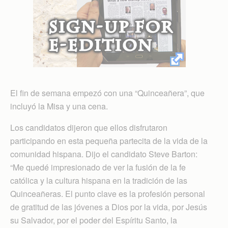
El fin de semana empezó con una “Quinceañera”, que
incluyó la Misa y una cena.
Los candidatos dijeron que ellos disfrutaron
participando en esta pequeña partecita de la vida de la
comunidad hispana. Dijo el candidato Steve Barton:
“Me quedé impresionado de ver la fusión de la fe
católica y la cultura hispana en la tradición de las
Quinceañeras. El punto clave es la profesión personal
de gratitud de las jóvenes a Dios por la vida, por Jesús
su Salvador, por el poder del Espíritu Santo, la