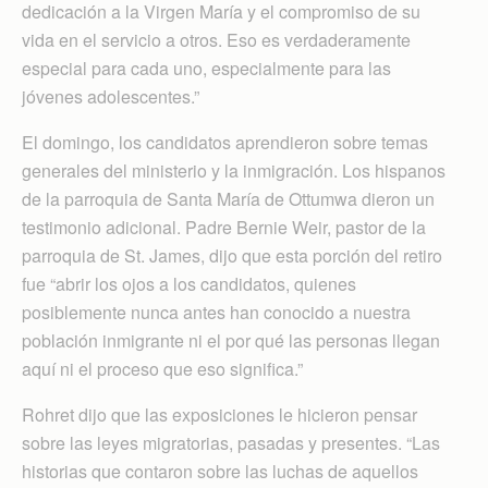
dedicación a la Virgen María y el compromiso de su
vida en el servicio a otros. Eso es verdaderamente
especial para cada uno, especialmente para las
jóvenes adolescentes.”
El domingo, los candidatos aprendieron sobre temas
generales del ministerio y la inmigración. Los hispanos
de la parroquia de Santa María de Ottumwa dieron un
testimonio adicional. Padre Bernie Weir, pastor de la
parroquia de St. James, dijo que esta porción del retiro
fue “abrir los ojos a los candidatos, quienes
posiblemente nunca antes han conocido a nuestra
población inmigrante ni el por qué las personas llegan
aquí ni el proceso que eso significa.”
Rohret dijo que las exposiciones le hicieron pensar
sobre las leyes migratorias, pasadas y presentes. “Las
historias que contaron sobre las luchas de aquellos