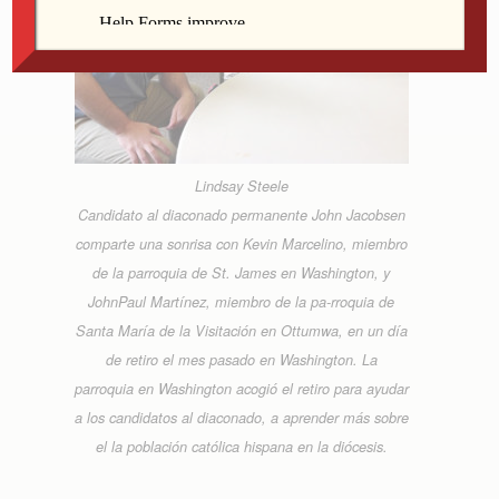
Lindsay Steele
Candidato al diaconado permanente John Jacobsen
comparte una sonrisa con Kevin Marcelino, miembro
de la parroquia de St. James en Washington, y
JohnPaul Martínez, miembro de la pa-rroquia de
Santa María de la Visitación en Ottumwa, en un día
de retiro el mes pasado en Washington. La
parroquia en Washington acogió el retiro para ayudar
a los candidatos al diaconado, a aprender más sobre
el la población católica hispana en la diócesis.