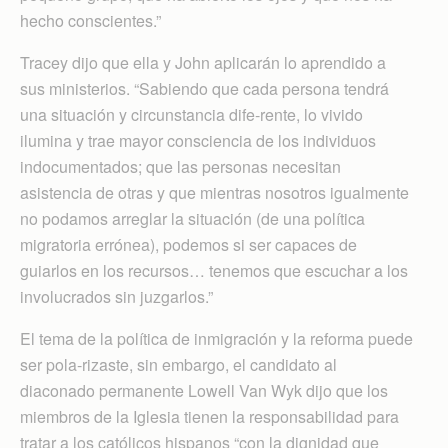
hecho conscientes.”
Tracey dijo que ella y John aplicarán lo aprendido a
sus ministerios. “Sabiendo que cada persona tendrá
una situación y circunstancia dife-rente, lo vivido
ilumina y trae mayor consciencia de los individuos
indocumentados; que las personas necesitan
asistencia de otras y que mientras nosotros igualmente
no podamos arreglar la situación (de una política
migratoria errónea), podemos si ser capaces de
guiarlos en los recursos… tenemos que escuchar a los
involucrados sin juzgarlos.”
El tema de la política de inmigración y la reforma puede
ser pola-rizaste, sin embargo, el candidato al
diaconado permanente Lowell Van Wyk dijo que los
miembros de la Iglesia tienen la responsabilidad para
tratar a los católicos hispanos “con la dignidad que