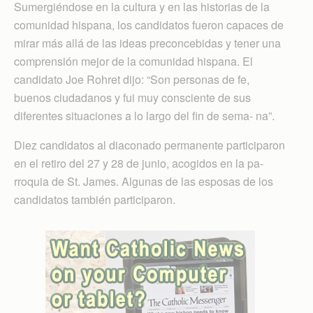
Sumergiéndose en la cultura y en las historias de la
comunidad hispana, los candidatos fueron capaces de
mirar más allá de las ideas preconcebidas y tener una
comprensión mejor de la comunidad hispana. El
candidato Joe Rohret dijo: “Son personas de fe,
buenos ciudadanos y fui muy consciente de sus
diferentes situaciones a lo largo del fin de sema- na”.
Diez candidatos al diaconado permanente participaron
en el retiro del 27 y 28 de junio, acogidos en la pa-
rroquia de St. James. Algunas de las esposas de los
candidatos también participaron.