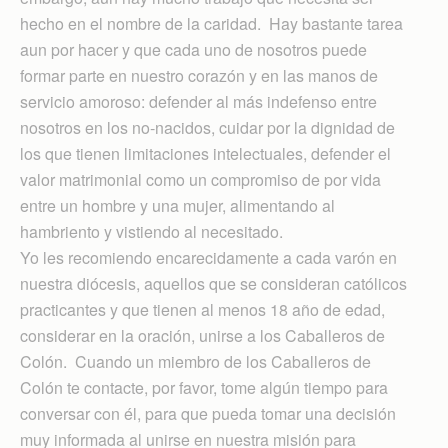
hecho en el nombre de la caridad. Hay bastante tarea
aun por hacer y que cada uno de nosotros puede
formar parte en nuestro corazón y en las manos de
servicio amoroso: defender al más indefenso entre
nosotros en los no-nacidos, cuidar por la dignidad de
los que tienen limitaciones intelectuales, defender el
valor matrimonial como un compromiso de por vida
entre un hombre y una mujer, alimentando al
hambriento y vistiendo al necesitado.
Yo les recomiendo encarecidamente a cada varón en
nuestra diócesis, aquellos que se consideran católicos
practicantes y que tienen al menos 18 año de edad,
considerar en la oración, unirse a los Caballeros de
Colón. Cuando un miembro de los Caballeros de
Colón te contacte, por favor, tome algún tiempo para
conversar con él, para que pueda tomar una decisión
muy informada al unirse en nuestra misión para