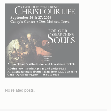
No related posts.