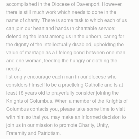
accomplished in the Diocese of Davenport. However,
there is still much work which needs to done in the
name of charity. There is some task to which each of us
can join our heart and hands in charitable service:
defending the least among us in the unborn, caring for
the dignity of the intellectually disabled, upholding the
value of marriage as a lifelong bond between one man
and one woman, feeding the hungry or clothing the
needy.
I strongly encourage each man in our diocese who
considers himself to be a practicing Catholic and is at
least 18 years old to prayerfully consider joining the
Knights of Columbus. When a member of the Knights of
Columbus contacts you, please take some time to visit
with him so that you may make an informed decision to
join us in our mission to promote Charity, Unity,
Fraternity and Patriotism.