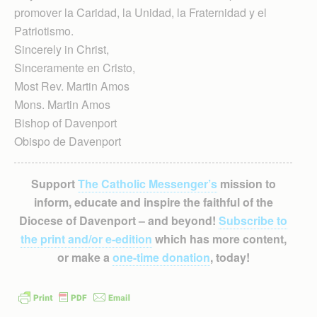
promover la Caridad, la Unidad, la Fraternidad y el
Patriotismo.
Sincerely in Christ,
Sinceramente en Cristo,
Most Rev. Martin Amos
Mons. Martin Amos
Bishop of Davenport
Obispo de Davenport
Support
The Catholic Messenger’s
mission to
inform, educate and inspire the faithful of the
Diocese of Davenport – and beyond!
Subscribe to
the print and/or e-edition
which has more content,
or make a
one-time donation
, today!