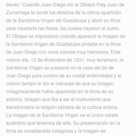
llevas.” Cuando Juan Diego vio al Obispo Fray Juan de
Zumárraga le contó los detalles de la última aparición
de la Santísima Virgen de Guadalupe y abrió su tilma
para mostrarle las flores, las cuales cayeron al suelo.
El Obispo se impresionò cuando apareció la imagen de
la Santísima Virgen de Guadalupe pintada en la tilma
de Juan Diego con unos colores muy hermosos. Este
mismo día, 12 de diciembre de 1531, muy temprano, la
Santísima Virgen se presentó en la casa del tío de
Juan Diego para curarlo de su mortal enfermedad y al
mismo tiempo le dio el mensaje de que su imagen
milagrosamente había aparecido en la tilma de su
sobrino, imagen que iba a ser el instrumento que
transformaría la religión idólatra de la cultura azteca.
La imagen de la Santísima Virgen es el único retrato
auténtico que tenemos de ella. Su preservación en la
tilma es considerada milagrosa y la imagen es