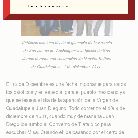
Católicos caminan desde el gimnasio de la Escuela
de San James en Washington a la Iglesia de San
James durante una celebración de Nuestra Señora
de Guadalupe el 11 de diciembre, 2011.
El 12 de Diciembre es una fecha importante para todos
los católicos y en especial para el pueblo mexicano ya
que se festeja el día de la aparición de la Virgen de
Guadalupe a Juan Dieguito. Todo comenzó el día 9 de
diciembre de 1531, cuando muy de mañana Juan
Diego iba rumbo al Convento de Tlatelolco para
escuchar Misa. Cuando él iba pasando por el cerro de