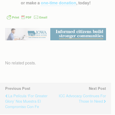
or make a
one-time donation
, today!
No related posts.
Previous Post
Next Post
La Película ‘For Greater
ICC Advocacy Continues For
Glory’ Nos Muestra El
Those In Need
Compromiso Con Fe