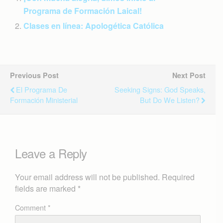
Programa de Formación Laical!
Clases en línea: Apologética Católica
Previous Post
Next Post
El Programa De
Seeking Signs: God Speaks,
Formación Ministerial
But Do We Listen?
Leave a Reply
Your email address will not be published.
Required
fields are marked
*
Comment
*