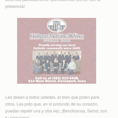
presencia!
Les deseo a todos ustedes, el bien que piden para
otros. Les pido que, en lo profundo de su corazón,
puedan repetir una y otra vez, ¡Bendícenos, Señor, con
tu presencia!