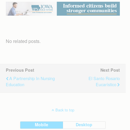
No related posts.
Previous Post
Next Post
A Partnership In Nursing
El Santo Rosario
Education
Eucarístico
Back to top
Mobile
Desktop