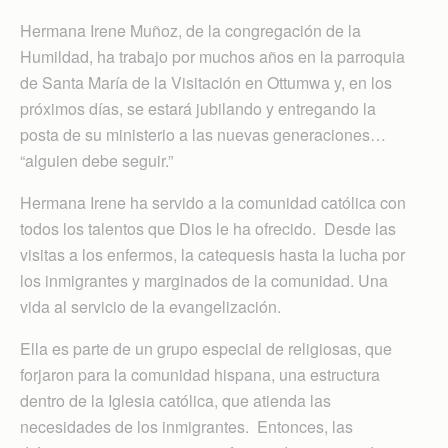
Hermana Irene Muñoz, de la congregación de la
Humildad, ha trabajo por muchos años en la parroquia
de Santa María de la Visitación en Ottumwa y, en los
próximos días, se estará jubilando y entregando la
posta de su ministerio a las nuevas generaciones…
“alguien debe seguir.”
Hermana Irene ha servido a la comunidad católica con
todos los talentos que Dios le ha ofrecido. Desde las
visitas a los enfermos, la catequesis hasta la lucha por
los inmigrantes y marginados de la comunidad. Una
vida al servicio de la evangelización.
Ella es parte de un grupo especial de religiosas, que
forjaron para la comunidad hispana, una estructura
dentro de la Iglesia católica, que atienda las
necesidades de los inmigrantes. Entonces, las