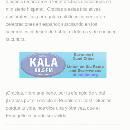
diócesis empezaron a tener oficinas diocesanas de
ministerio hispano. Gracias a estas iniciativas
pastorales, las parroquias católicas comenzaron
celebraciones en español; suscitando en los
sacerdotes el deseo de hablar el idioma y de conocer
la cultura.
¡Gracias, Hermana Irene, por tu ejemplo de vida!
¡Gracias por el servicio al Pueblo de Dios! ¡Gracias,
porque tu vida, nos dice una y otra vez, que el
Evangelio si puede ser vivido!