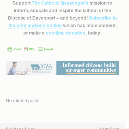
Support
The Catholic Messenger’s
mission to
inform, educate and inspire the faithful of the
Diocese of Davenport – and beyond!
Subscribe to
the print and/or e-edition
which has more content,
or make a
one-time donation
, today!
No related posts.
Previous Post
Next Post