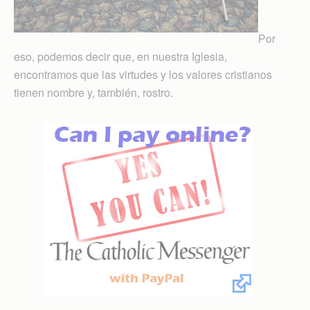
Por
eso, podemos decir que, en nuestra Iglesia,
encontramos que las virtudes y los valores cristianos
tienen nombre y, también, rostro.