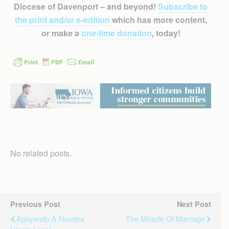
Diocese of Davenport – and beyond!
Subscribe to
the print and/or e-edition
which has more content,
or make a
one-time donation
, today!
No related posts.
Previous Post
Next Post
Apoyando A Nuestra
The Miracle Of Marriage