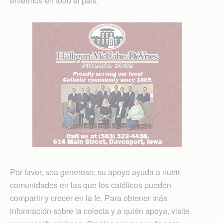
enfermos en todo el país.
Por favor, sea generoso; su apoyo ayuda a nutrir
comunidades en las que los católicos pueden
compartir y crecer en la fe. Para obtener más
información sobre la colecta y a quién apoya, visite