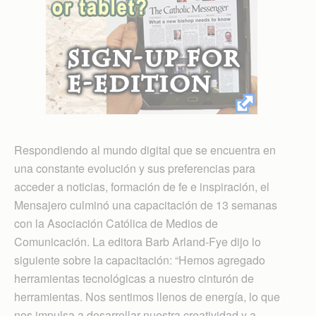
Respondiendo al mundo digital que se encuentra en
una constante evolución y sus preferencias para
acceder a noticias, formación de fe e inspiración, el
Mensajero culminó una capacitación de 13 semanas
con la Asociación Católica de Medios de
Comunicación. La editora Barb Arland-Fye dijo lo
siguiente sobre la capacitación: “Hemos agregado
herramientas tecnológicas a nuestro cinturón de
herramientas. Nos sentimos llenos de energía, lo que
nos impulsa a desarrollar nuestra creatividad y a