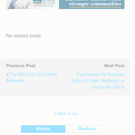
No related posts.
Previous Post
Next Post
The Word Of God Unites
Expulsando De Nuestras
Believers
Vidas El Odio, Mediante La
Gracia De Dios
Back to top
Mobile
Desktop