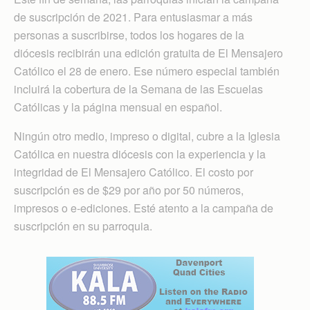
de suscripción de 2021. Para entusiasmar a más
personas a suscribirse, todos los hogares de la
diócesis recibirán una edición gratuita de El Mensajero
Católico el 28 de enero. Ese número especial también
incluirá la cobertura de la Semana de las Escuelas
Católicas y la página mensual en español.
Ningún otro medio, impreso o digital, cubre a la Iglesia
Católica en nuestra diócesis con la experiencia y la
integridad de El Mensajero Católico. El costo por
suscripción es de $29 por año por 50 números,
impresos o e-ediciones. Esté atento a la campaña de
suscripción en su parroquia.