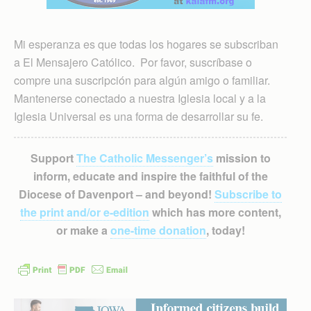
Mi esperanza es que todas los hogares se subscriban
a El Mensajero Católico. Por favor, suscríbase o
compre una suscripción para algún amigo o familiar.
Mantenerse conectado a nuestra Iglesia local y a la
Iglesia Universal es una forma de desarrollar su fe.
Support
The Catholic Messenger’s
mission to
inform, educate and inspire the faithful of the
Diocese of Davenport – and beyond!
Subscribe to
the print and/or e-edition
which has more content,
or make a
one-time donation
, today!