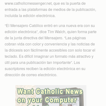
www.catholicmessenger.net, que es la puerta de
entrada a las plataformas de medios de la publicación,
incluida la edición electrónica.
“El Mensajero Católico entró en una nueva era con su
edición electrónica”, dice Tim Walch, quien forma parte
de la junta directiva del Mensajero. “Las páginas
cobran vida con color y conveniencia y las noticias de
la diócesis son fácilmente accesibles con solo tocar el
teclado. Es difícil imaginar un formato más atractivo y
útil para una publicación tan importante”. Los
suscriptores reciben la edición electrónica en su
dirección de correo electrónico.