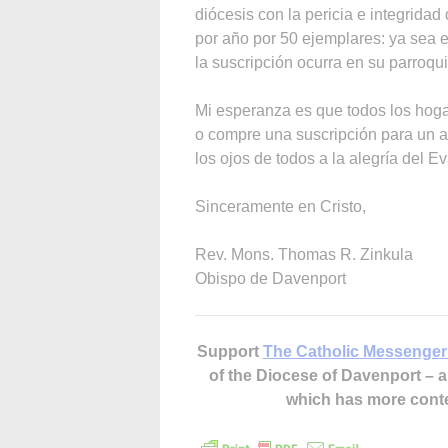
diócesis con la pericia e integridad
por año por 50 ejemplares: ya sea e
la suscripción ocurra en su parroqui
Mi esperanza es que todos los hoga
o compre una suscripción para un a
los ojos de todos a la alegría del E
Sinceramente en Cristo,
Rev. Mons. Thomas R. Zinkula
Obispo de Davenport
Support
The Catholic Messenger
of the Diocese of Davenport –
which has more cont