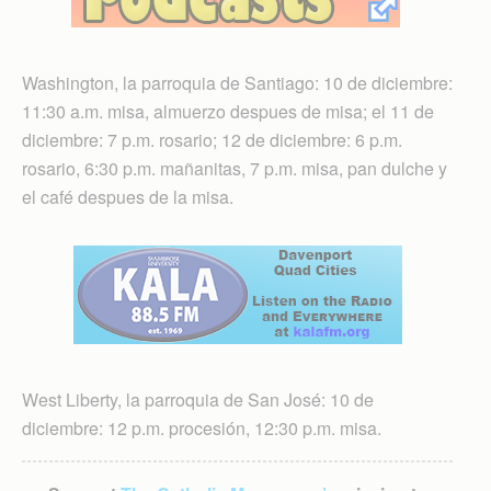
Washington, la parroquia de Santiago: 10 de diciembre:
11:30 a.m. misa, almuerzo despues de misa; el 11 de
diciembre: 7 p.m. rosario; 12 de diciembre: 6 p.m.
rosario, 6:30 p.m. mañanitas, 7 p.m. misa, pan dulche y
el café despues de la misa.
West Liberty, la parroquia de San José: 10 de
diciembre: 12 p.m. procesión, 12:30 p.m. misa.