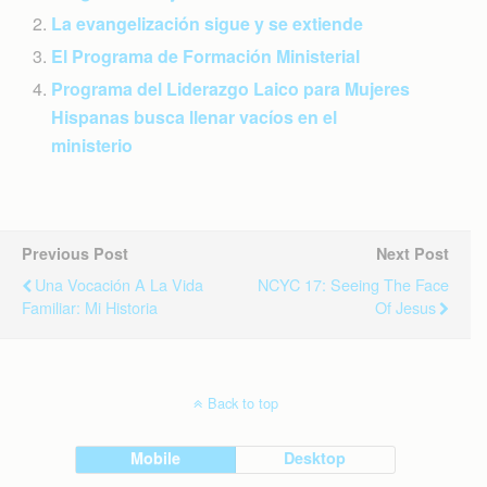
La evangelización sigue y se extiende
El Programa de Formación Ministerial
Programa del Liderazgo Laico para Mujeres
Hispanas busca llenar vacíos en el
ministerio
Previous Post
Next Post
Una Vocación A La Vida
NCYC 17: Seeing The Face
Familiar: Mi Historia
Of Jesus
Back to top
Mobile
Desktop