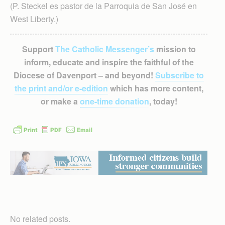
(P. Steckel es pastor de la Parroquia de San José en
West Liberty.)
Support
The Catholic Messenger’s
mission to
inform, educate and inspire the faithful of the
Diocese of Davenport – and beyond!
Subscribe to
the print and/or e-edition
which has more content,
or make a
one-time donation
, today!
No related posts.