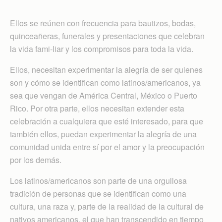
Ellos se reúnen con frecuencia para bautizos, bodas,
quinceañeras, funerales y presentaciones que celebran
la vida fami-liar y los compromisos para toda la vida.
Ellos, necesitan experimentar la alegría de ser quienes
son y cómo se identifican como latinos/americanos, ya
sea que vengan de América Central, México o Puerto
Rico. Por otra parte, ellos necesitan extender esta
celebración a cualquiera que esté interesado, para que
también ellos, puedan experimentar la alegría de una
comunidad unida entre sí por el amor y la preocupación
por los demás.
Los latinos/americanos son parte de una orgullosa
tradición de personas que se identifican como una
cultura, una raza y, parte de la realidad de la cultural de
nativos americanos, el que han transcendido en tiempo