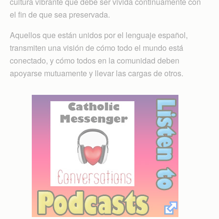
cultura vibrante que debe ser vivida continuamente con
el fin de que sea preservada.
Aquellos que están unidos por el lenguaje español,
transmiten una visión de cómo todo el mundo está
conectado, y cómo todos en la comunidad deben
apoyarse mutuamente y llevar las cargas de otros.