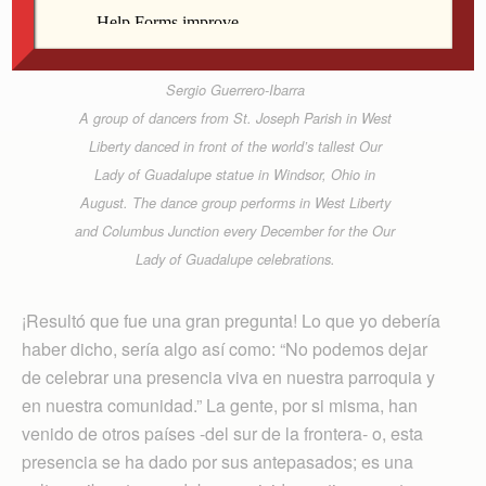
Sergio Guerrero-Ibarra
A group of dancers from St. Joseph Parish in West
Liberty danced in front of the world’s tallest Our
Lady of Guadalupe statue in Windsor, Ohio in
August. The dance group performs in West Liberty
and Columbus Junction every December for the Our
Lady of Guadalupe celebrations.
¡Resultó que fue una gran pregunta! Lo que yo debería
haber dicho, sería algo así como: “No podemos dejar
de celebrar una presencia viva en nuestra parroquia y
en nuestra comunidad.” La gente, por si misma, han
venido de otros países -del sur de la frontera- o, esta
presencia se ha dado por sus antepasados; es una