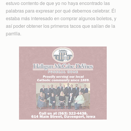
estuvo contento de que yo no haya encontrado las
palabras para expresar por qué debemos celebrar. Él
estaba más interesado en comprar algunos boletos, y
así poder obtener los primeros tacos que salían de la
parrilla.