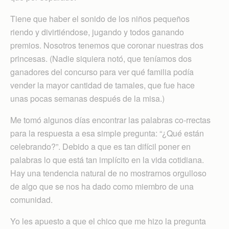
Tiene que haber el sonido de los niños pequeños
riendo y divirtiéndose, jugando y todos ganando
premios. Nosotros tenemos que coronar nuestras dos
princesas. (Nadie siquiera notó, que teníamos dos
ganadores del concurso para ver qué familia podía
vender la mayor cantidad de tamales, que fue hace
unas pocas semanas después de la misa.)
Me tomó algunos días encontrar las palabras co-rrectas
para la respuesta a esa simple pregunta: “¿Qué están
celebrando?”. Debido a que es tan difícil poner en
palabras lo que está tan implícito en la vida cotidiana.
Hay una tendencia natural de no mostrarnos orgulloso
de algo que se nos ha dado como miembro de una
comunidad.
Yo les apuesto a que el chico que me hizo la pregunta