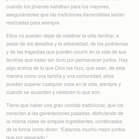
cuando los jóvenes bailaban para los mayores,
asegurándoles que las tradiciones transmitidas serían
realizadas para siempre.
Ellos no pueden dejar de celebrar la vida familiar, a
pesar de los desafíos y la adversidad, de los problemas
y de las tragedias que pueden ocurrir en la vida de sus
familias que tratan tan duro por permanecer juntos. Hay
algo acerca de lo que Dios los hizo, que sean, de esta
manera como una familia y una comunidad, ellos
pueden superar cualquier cosa en la vida, siempre y
cuando se acuerden y celebren lo que son.
Tiene que haber una gran comida tradicional, que los
conectan a las generaciones pasadas, disfrutando de
la misma clase de simples ingredientes, combinados
de la forma como dicen: “Estamos mucho mejor juntos
que por separado.”