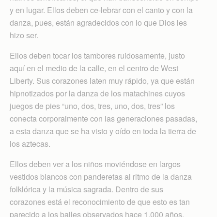
y en lugar. Ellos deben ce-lebrar con el canto y con la
danza, pues, están agradecidos con lo que Dios les
hizo ser.
Ellos deben tocar los tambores ruidosamente, justo
aquí en el medio de la calle, en el centro de West
Liberty. Sus corazones laten muy rápido, ya que están
hipnotizados por la danza de los matachines cuyos
juegos de pies “uno, dos, tres, uno, dos, tres” los
conecta corporalmente con las generaciones pasadas,
a esta danza que se ha visto y oído en toda la tierra de
los aztecas.
Ellos deben ver a los niños moviéndose en largos
vestidos blancos con panderetas al ritmo de la danza
folklórica y la música sagrada. Dentro de sus
corazones está el reconocimiento de que esto es tan
parecido a los bailes observados hace 1.000 años,