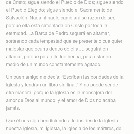
de Cristo; sigue siendo el Pueblo de Dios; sigue siendo
el Pueblo Elegido; sigue siendo el Sacramento de
Salvación. Nada ni nadie cambiará su razón de ser,
porque ella está cimentada en Cristo por toda la
eternidad. La Barca de Pedro seguirá en altamar,
sorteando cada tempestad que se presente o cualquier
malestar que ocurra dentro de ella…, seguirá en
altamar, porque para ello fue hecha, para estar en
medio de un mundo constantemente agitado.
Un buen amigo me decía: “Escriban las bondades de la
Iglesia y tendrán un libro sin final.” Y no puede ser de
otra manera, porque la Iglesia es la mensajera del
amor de Dios al mundo, y el amor de Dios no acaba
jamás.
Que él nos siga bendiciendo a todos desde la Iglesia,
nuestra Iglesia, mi Iglesia, la Iglesia de los mártires, de