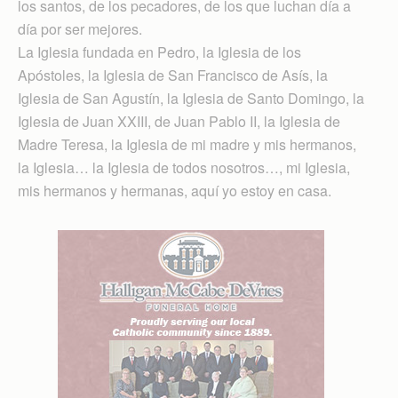
los santos, de los pecadores, de los que luchan día a
día por ser mejores.
La Iglesia fundada en Pedro, la Iglesia de los
Apóstoles, la Iglesia de San Francisco de Asís, la
Iglesia de San Agustín, la Iglesia de Santo Domingo, la
Iglesia de Juan XXIII, de Juan Pablo II, la Iglesia de
Madre Teresa, la Iglesia de mi madre y mis hermanos,
la Iglesia… la Iglesia de todos nosotros…, mi Iglesia,
mis hermanos y hermanas, aquí yo estoy en casa.