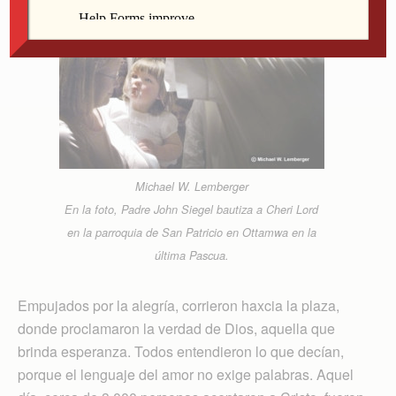
Michael W. Lemberger
En la foto, Padre John Siegel bautiza a Cheri Lord
en la parroquia de San Patricio en Ottamwa en la
última Pascua.
Empujados por la alegría, corrieron haxcia la plaza,
donde proclamaron la verdad de Dios, aquella que
brinda esperanza. Todos entendieron lo que decían,
porque el lenguaje del amor no exige palabras. Aquel