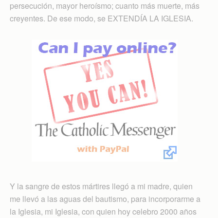
persecución, mayor heroísmo; cuanto más muerte, más
creyentes. De ese modo, se EXTENDÍA LA IGLESIA.
Y la sangre de estos mártires llegó a mi madre, quien
me llevó a las aguas del bautismo, para incorporarme a
la Iglesia, mi Iglesia, con quien hoy celebro 2000 años