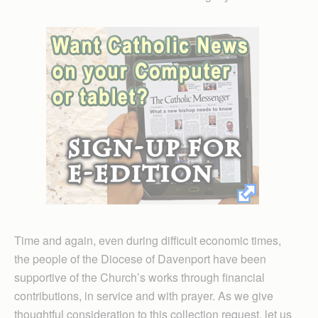
Time and again, even during difficult economic times,
the people of the Diocese of Davenport have been
supportive of the Church’s works through financial
contributions, in service and with prayer. As we give
thoughtful consideration to this collection request, let us