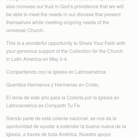
also increase our trust in God’s providence that we will
be able to meet the needs in our diocese that present
themselves while meeting ongoing needs of the
universal Church.
This is a wonderful opportunity to Share Your Faith with
your generous support of the Collection for the Church
in Latin America on May 3-4.
Compartiendo con la Iglesia en Latinoamérica
Queridos Hermanos y Hermanas en Cristo,
El lema de este año para la Colecta por la Iglesia en
Latinoamérica es Compartir Tu Fe.
Siendo parte de esta colecta nacional, se nos da la
oportunidad de ayudar a extender la buena nueva de la
Iglesia, a través de toda América. Nuestro apoyo