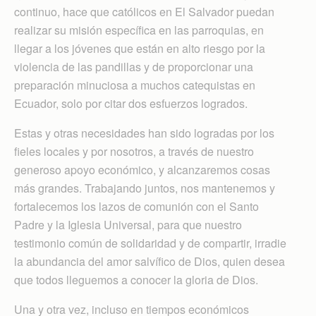
continuo, hace que católicos en El Salvador puedan
realizar su misión específica en las parroquias, en
llegar a los jóvenes que están en alto riesgo por la
violencia de las pandillas y de proporcionar una
preparación minuciosa a muchos catequistas en
Ecuador, solo por citar dos esfuerzos logrados.
Estas y otras necesidades han sido logradas por los
fieles locales y por nosotros, a través de nuestro
generoso apoyo económico, y alcanzaremos cosas
más grandes. Trabajando juntos, nos mantenemos y
fortalecemos los lazos de comunión con el Santo
Padre y la Iglesia Universal, para que nuestro
testimonio común de solidaridad y de compartir, irradie
la abundancia del amor salvífico de Dios, quien desea
que todos lleguemos a conocer la gloria de Dios.
Una y otra vez, incluso en tiempos económicos