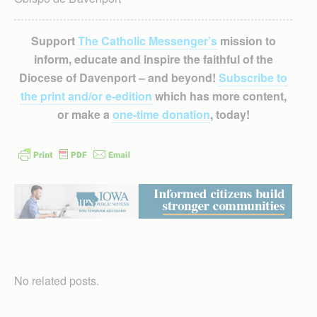
Support
The Catholic Messenger’s
mission to
inform, educate and inspire the faithful of the
Diocese of Davenport – and beyond!
Subscribe to
the print and/or e-edition
which has more content,
or make a
one-time donation
, today!
No related posts.