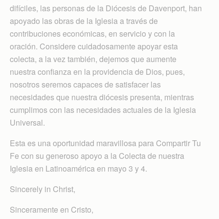
difíciles, las personas de la Diócesis de Davenport, han
apoyado las obras de la Iglesia a través de
contribuciones económicas, en servicio y con la
oración. Considere cuidadosamente apoyar esta
colecta, a la vez también, dejemos que aumente
nuestra confianza en la providencia de Dios, pues,
nosotros seremos capaces de satisfacer las
necesidades que nuestra diócesis presenta, mientras
cumplimos con las necesidades actuales de la Iglesia
Universal.
Esta es una oportunidad maravillosa para Compartir Tu
Fe con su generoso apoyo a la Colecta de nuestra
Iglesia en Latinoamérica en mayo 3 y 4.
Sincerely in Christ,
Sinceramente en Cristo,