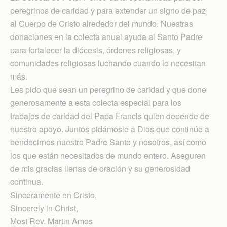
peregrinos de caridad y para extender un signo de paz
al Cuerpo de Cristo alrededor del mundo. Nuestras
donaciones en la colecta anual ayuda al Santo Padre
para fortalecer la diócesis, órdenes religiosas, y
comunidades religiosas luchando cuando lo necesitan
más.
Les pido que sean un peregrino de caridad y que done
generosamente a esta colecta especial para los
trabajos de caridad del Papa Francis quien depende de
nuestro apoyo. Juntos pidámosle a Dios que continúe a
bendecirnos nuestro Padre Santo y nosotros, así como
los que están necesitados de mundo entero. Aseguren
de mis gracias llenas de oración y su generosidad
continua.
Sinceramente en Cristo,
Sincerely in Christ,
Most Rev. Martin Amos