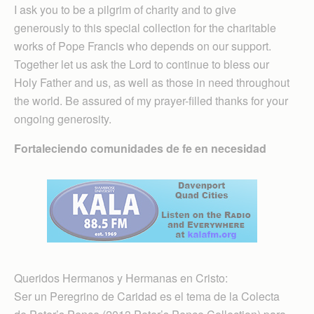
I ask you to be a pilgrim of charity and to give
generously to this special collection for the charitable
works of Pope Francis who depends on our support.
Together let us ask the Lord to continue to bless our
Holy Father and us, as well as those in need throughout
the world. Be assured of my prayer-filled thanks for your
ongoing generosity.
Fortaleciendo comunidades de fe en necesidad
Queridos Hermanos y Hermanas en Cristo:
Ser un Peregrino de Caridad es el tema de la Colecta