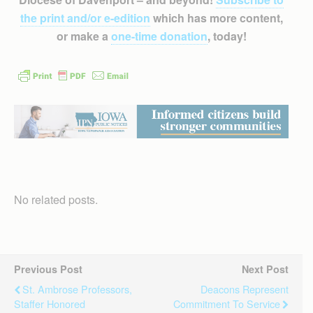
the print and/or e-edition
which has more content,
or make a
one-time donation
, today!
No related posts.
Previous Post
Next Post
St. Ambrose Professors,
Deacons Represent
Staffer Honored
Commitment To Service