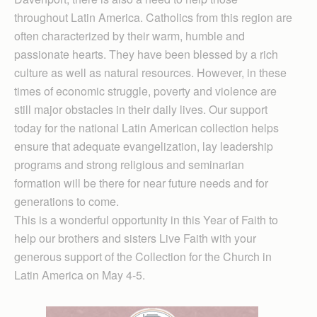
throughout Latin America. Catholics from this region are
often characterized by their warm, humble and
passionate hearts. They have been blessed by a rich
culture as well as natural resources. However, in these
times of economic struggle, poverty and violence are
still major obstacles in their daily lives. Our support
today for the national Latin American collection helps
ensure that adequate evangelization, lay leadership
programs and strong religious and seminarian
formation will be there for near future needs and for
generations to come.
This is a wonderful opportunity in this Year of Faith to
help our brothers and sisters Live Faith with your
generous support of the Collection for the Church in
Latin America on May 4-5.