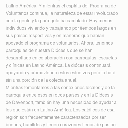
Latino América. Y mientras el espíritu del Programa de
Voluntarios continua, la naturaleza de estar involucrado
con la gente y la parroquia ha cambiado. Hay menos
individuos viviendo y trabajando por tiempos largos en
sus países respectivos y en maneras que habían
apoyado el programa de voluntarios. Ahora, tenemos
parroquias de nuestra Diócesis que se han
desarrollado en colaboración con parroquias, escuelas
y clínicas en Latino América. La diócesis continuará
apoyando y promoviendo estos esfuerzos pero lo hará
sin una porción de la colecta anual.
Mientras fomentamos a las conexiones locales y de la
parroquia entre esos en otros países y en la Diócesis
de Davenport, también hay una necesidad de ayudar a
los que están en Latino América. Los católicos de esa
región son frecuentemente caracterizados por ser
buenos, humildes y tienen corazones llenos de pasión.