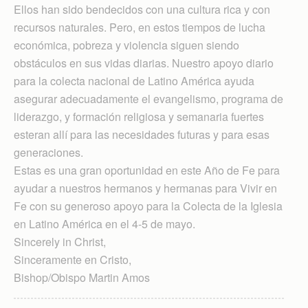
Ellos han sido bendecidos con una cultura rica y con
recursos naturales. Pero, en estos tiempos de lucha
económica, pobreza y violencia siguen siendo
obstáculos en sus vidas diarias. Nuestro apoyo diario
para la colecta nacional de Latino América ayuda
asegurar adecuadamente el evangelismo, programa de
liderazgo, y formación religiosa y semanaria fuertes
esteran allí para las necesidades futuras y para esas
generaciones.
Estas es una gran oportunidad en este Año de Fe para
ayudar a nuestros hermanos y hermanas para Vivir en
Fe con su generoso apoyo para la Colecta de la Iglesia
en Latino América en el 4-5 de mayo.
Sincerely in Christ,
Sinceramente en Cristo,
Bishop/Obispo Martin Amos