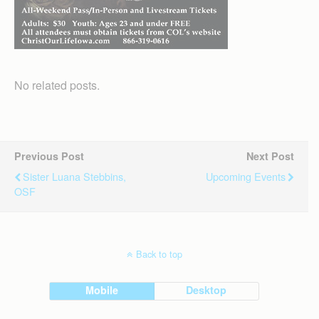
No related posts.
Previous Post
Next Post
Sister Luana Stebbins,
Upcoming Events
OSF
Back to top
Mobile
Desktop