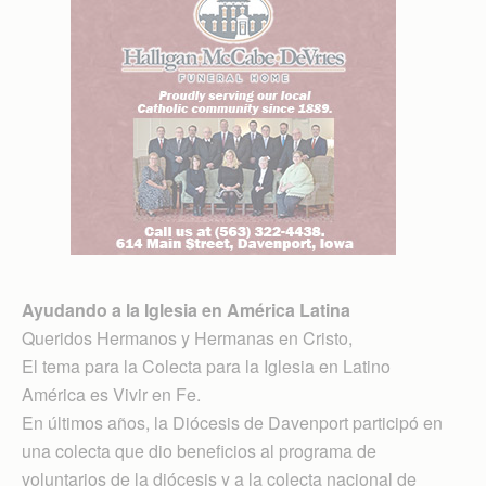
Ayudando a la Iglesia en América Latina
Queridos Hermanos y Hermanas en Cristo,
El tema para la Colecta para la Iglesia en Latino
América es Vivir en Fe.
En últimos años, la Diócesis de Davenport participó en
una colecta que dio beneficios al programa de
voluntarios de la diócesis y a la colecta nacional de